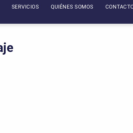
SERVICIOS
QUIÉNES SOMOS
CONTACT
aje