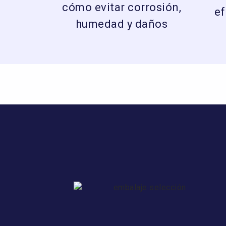
cómo evitar corrosión,
ef
humedad y daños