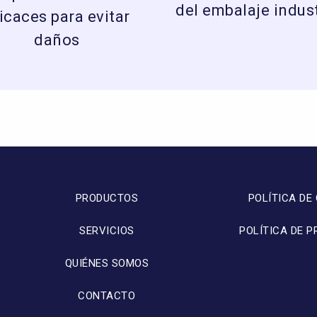
del embalaje indust
icaces para evitar
daños
PRODUCTOS
POLÍTICA DE
SERVICIOS
POLÍTICA DE P
QUIÉNES SOMOS
CONTACTO