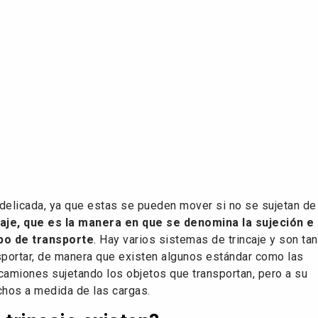
delicada, ya que estas se pueden mover si no se sujetan de
caje, que es la manera en que se denomina la sujeción e
ipo de transporte
. Hay varios sistemas de trincaje y son tan
portar, de manera que existen algunos estándar como las
amiones sujetando los objetos que transportan, pero a su
hos a medida de las cargas.