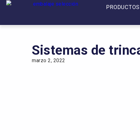
PRODUCTOS
Sistemas de trinc
marzo 2, 2022