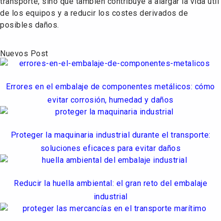
transporte, sino que también contribuye a alargar la vida útil
de los equipos y a reducir los costes derivados de
posibles daños.
Nuevos Post
Errores en el embalaje de componentes metálicos: cómo
evitar corrosión, humedad y daños
Proteger la maquinaria industrial durante el transporte:
soluciones eficaces para evitar daños
Reducir la huella ambiental: el gran reto del embalaje
industrial