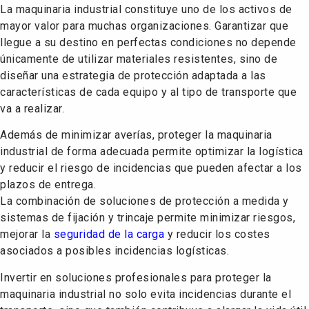
La maquinaria industrial constituye uno de los activos de
mayor valor para muchas organizaciones. Garantizar que
llegue a su destino en perfectas condiciones no depende
únicamente de utilizar materiales resistentes, sino de
diseñar una estrategia de protección adaptada a las
características de cada equipo y al tipo de transporte que
va a realizar.
Además de minimizar averías, proteger la maquinaria
industrial de forma adecuada permite optimizar la logística
y reducir el riesgo de incidencias que pueden afectar a los
plazos de entrega.
La combinación de soluciones de protección a medida y
sistemas de fijación y trincaje permite minimizar riesgos,
mejorar la
seguridad de la carga
y reducir los costes
asociados a posibles incidencias logísticas.
Invertir en soluciones profesionales para proteger la
maquinaria industrial no solo evita incidencias durante el