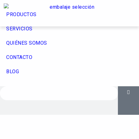
PRODUCTOS
SERVICIOS
QUIÉNES SOMOS
CONTACTO
BLOG