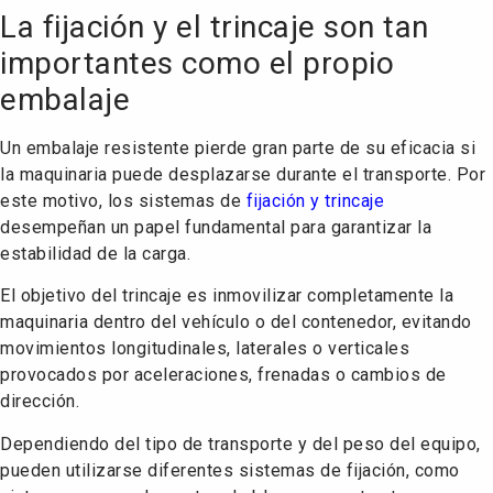
La fijación y el trincaje son tan
importantes como el propio
embalaje
Un embalaje resistente pierde gran parte de su eficacia si
la maquinaria puede desplazarse durante el transporte. Por
este motivo, los sistemas de
fijación y trincaje
desempeñan un papel fundamental para garantizar la
estabilidad de la carga.
El objetivo del trincaje es inmovilizar completamente la
maquinaria dentro del vehículo o del contenedor, evitando
movimientos longitudinales, laterales o verticales
provocados por aceleraciones, frenadas o cambios de
dirección.
Dependiendo del tipo de transporte y del peso del equipo,
pueden utilizarse diferentes sistemas de fijación, como