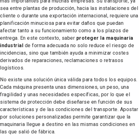
más importantes para muchas empresas. Su transporte, ya
sea entre plantas de producción, hacia las instalaciones del
cliente o durante una exportación internacional, requiere una
planificación minuciosa para evitar daños que puedan
afectar tanto a su funcionamiento como a los plazos de
entrega. En este contexto, saber
proteger la maquinaria
industrial
de forma adecuada no solo reduce el riesgo de
incidencias, sino que también ayuda a minimizar costes
derivados de reparaciones, reclamaciones o retrasos
logísticos.
No existe una solución única válida para todos los equipos.
Cada máquina presenta unas dimensiones, un peso, una
fragilidad y unas necesidades específicas, por lo que el
sistema de protección debe diseñarse en función de sus
características y de las condiciones del transporte. Apostar
por soluciones personalizadas permite garantizar que la
maquinaria llegue a destino en las mismas condiciones en
las que salió de fábrica.