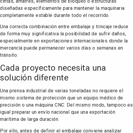
cintas, amarres, elementos de bloqueo o estructuras
diseñadas específicamente para mantener la maquinaria
completamente estable durante todo el recorrido.
Una correcta combinación entre embalaje y trincaje reduce
de forma muy significativa la posibilidad de sufrir daños,
especialmente en exportaciones internacionales donde la
mercancía puede permanecer varios días o semanas en
tránsito.
Cada proyecto necesita una
solución diferente
Una prensa industrial de varias toneladas no requiere el
mismo sistema de protección que un equipo médico de
precisión o una máquina CNC. Del mismo modo, tampoco es
igual preparar un envío nacional que una exportación
marítima de larga duración.
Por ello, antes de definir el embalaje conviene analizar