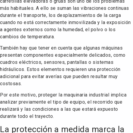
carretillas elevadoras o grúas son uno de los problemas
más habituales. A ello se suman las vibraciones continuas
durante el transporte, los desplazamientos de la carga
cuando no está correctamente inmovilizada y la exposición
a agentes externos como la humedad, el polvo o los
cambios de temperatura.
También hay que tener en cuenta que algunas máquinas
presentan componentes especialmente delicados, como
cuadros eléctricos, sensores, pantallas o sistemas
hidráulicos. Estos elementos requieren una protección
adicional para evitar averías que pueden resultar muy
costosas.
Por este motivo, proteger la maquinaria industrial implica
analizar previamente el tipo de equipo, el recorrido que
realizará y las condiciones a las que estará expuesto
durante todo el trayecto.
La protección a medida marca la