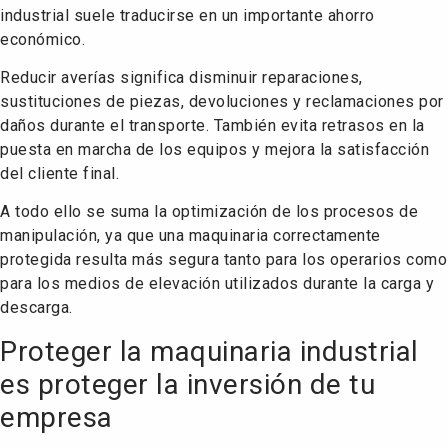
industrial suele traducirse en un importante ahorro
económico.
Reducir averías significa disminuir reparaciones,
sustituciones de piezas, devoluciones y reclamaciones por
daños durante el transporte. También evita retrasos en la
puesta en marcha de los equipos y mejora la satisfacción
del cliente final.
A todo ello se suma la optimización de los procesos de
manipulación, ya que una maquinaria correctamente
protegida resulta más segura tanto para los operarios como
para los medios de elevación utilizados durante la carga y
descarga.
Proteger la maquinaria industrial
es proteger la inversión de tu
empresa