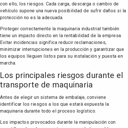
con ello, los riesgos. Cada carga, descarga o cambio de
vehículo supone una nueva posibilidad de sufrir daños si la
protección no es la adecuada.
Proteger correctamente la maquinaria industrial también
tiene un impacto directo en la rentabilidad de la empresa.
Evitar incidencias significa reducir reclamaciones,
minimizar interrupciones en la producción y garantizar que
los equipos lleguen listos para su instalación y puesta en
marcha.
Los principales riesgos durante el
transporte de maquinaria
Antes de elegir un sistema de embalaje, conviene
identificar los riesgos a los que estará expuesta la
maquinaria durante todo el proceso logístico.
Los impactos provocados durante la manipulación con