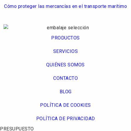
Cómo proteger las mercancías en el transporte marítimo
PRODUCTOS
SERVICIOS
QUIÉNES SOMOS
CONTACTO
BLOG
POLÍTICA DE COOKIES
POLÍTICA DE PRIVACIDAD
PRESUPUESTO