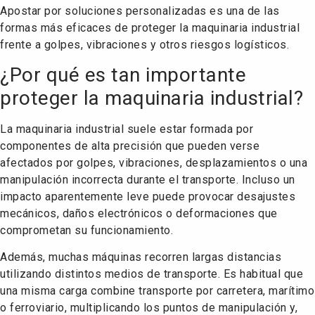
Apostar por soluciones personalizadas es una de las
formas más eficaces de proteger la maquinaria industrial
frente a golpes, vibraciones y otros riesgos logísticos.
¿Por qué es tan importante
proteger la maquinaria industrial?
La maquinaria industrial suele estar formada por
componentes de alta precisión que pueden verse
afectados por golpes, vibraciones, desplazamientos o una
manipulación incorrecta durante el transporte. Incluso un
impacto aparentemente leve puede provocar desajustes
mecánicos, daños electrónicos o deformaciones que
comprometan su funcionamiento.
Además, muchas máquinas recorren largas distancias
utilizando distintos medios de transporte. Es habitual que
una misma carga combine transporte por carretera, marítimo
o ferroviario, multiplicando los puntos de manipulación y,