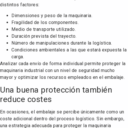
distintos factores:
Dimensiones y peso de la maquinaria.
Fragilidad de los componentes.
Medio de transporte utilizado.
Duración prevista del trayecto.
Número de manipulaciones durante la logística.
Condiciones ambientales a las que estará expuesta la
carga.
Analizar cada envío de forma individual permite proteger la
maquinaria industrial con un nivel de seguridad mucho
mayor y optimizar los recursos empleados en el embalaje.
Una buena protección también
reduce costes
En ocasiones, el embalaje se percibe únicamente como un
coste adicional dentro del proceso logístico. Sin embargo,
una estrategia adecuada para proteger la maquinaria