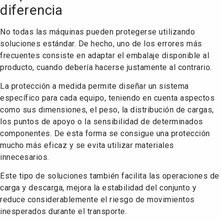
diferencia
No todas las máquinas pueden protegerse utilizando
soluciones estándar. De hecho, uno de los errores más
frecuentes consiste en adaptar el embalaje disponible al
producto, cuando debería hacerse justamente al contrario.
La protección a medida permite diseñar un sistema
específico para cada equipo, teniendo en cuenta aspectos
como sus dimensiones, el peso, la distribución de cargas,
los puntos de apoyo o la sensibilidad de determinados
componentes. De esta forma se consigue una protección
mucho más eficaz y se evita utilizar materiales
innecesarios.
Este tipo de soluciones también facilita las operaciones de
carga y descarga, mejora la estabilidad del conjunto y
reduce considerablemente el riesgo de movimientos
inesperados durante el transporte.