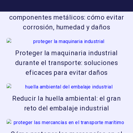
Errores en el embalaje de
componentes metálicos: cómo evitar
corrosión, humedad y daños
Proteger la maquinaria industrial
durante el transporte: soluciones
eficaces para evitar daños
Reducir la huella ambiental: el gran
reto del embalaje industrial