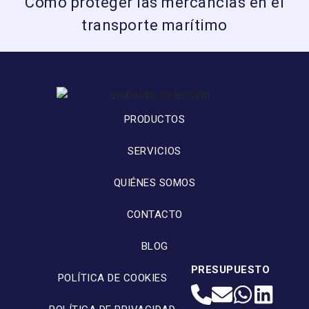
Cómo proteger las mercancías en el
transporte marítimo
PRODUCTOS
SERVICIOS
QUIÉNES SOMOS
CONTACTO
BLOG
PRESUPUESTO
POLÍTICA DE COOKIES