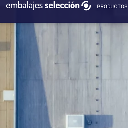
PRODUCTOS