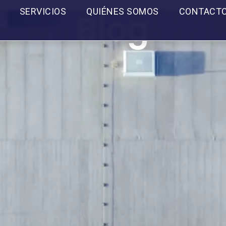
SERVICIOS
QUIÉNES SOMOS
CONTACT
Blog