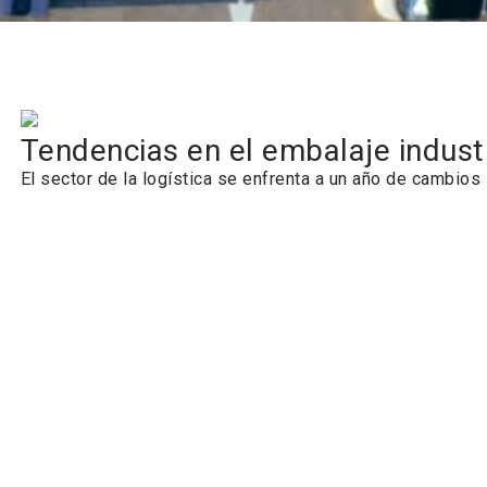
Tendencias en el embalaje industr
El sector de la logística se enfrenta a un año de cambios