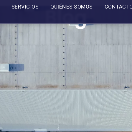
SERVICIOS
QUIÉNES SOMOS
CONTACT
Blog