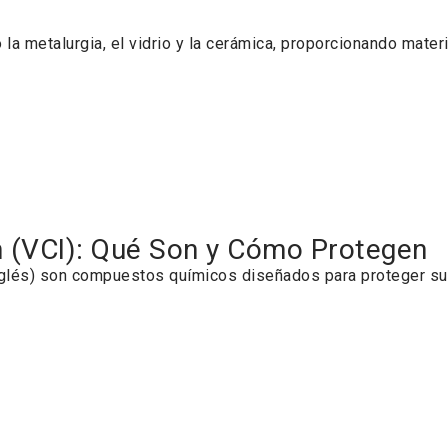
 la metalurgia, el vidrio y la cerámica, proporcionando mate
ón (VCI): Qué Son y Cómo Protegen
inglés) son compuestos químicos diseñados para proteger su