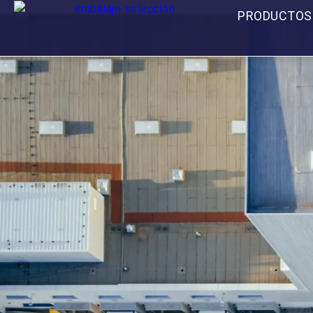
PRODUCTOS